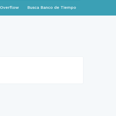
eOverflow
Busca Banco de Tiempo