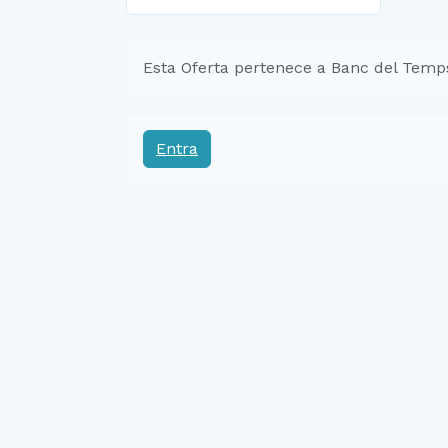
Esta Oferta pertenece a Banc del Temp
Entra