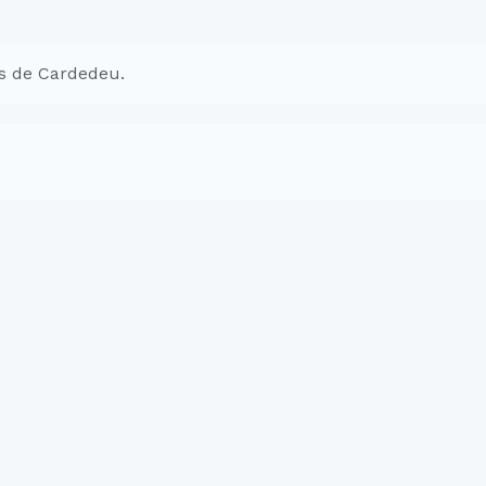
s de Cardedeu.