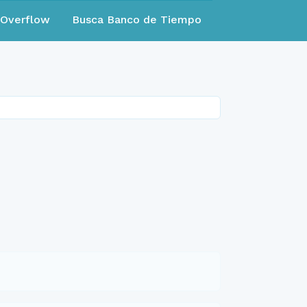
eOverflow
Busca Banco de Tiempo