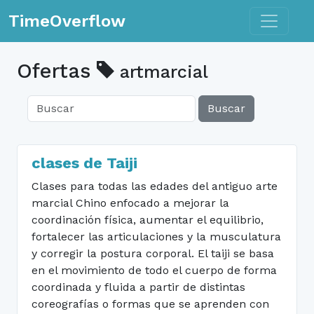
Toggle n
TimeOverflow
Ofertas
artmarcial
Buscar
clases de Taiji
Clases para todas las edades del antiguo arte
marcial Chino enfocado a mejorar la
coordinación física, aumentar el equilibrio,
fortalecer las articulaciones y la musculatura
y corregir la postura corporal. El taiji se basa
en el movimiento de todo el cuerpo de forma
coordinada y fluida a partir de distintas
coreografías o formas que se aprenden con