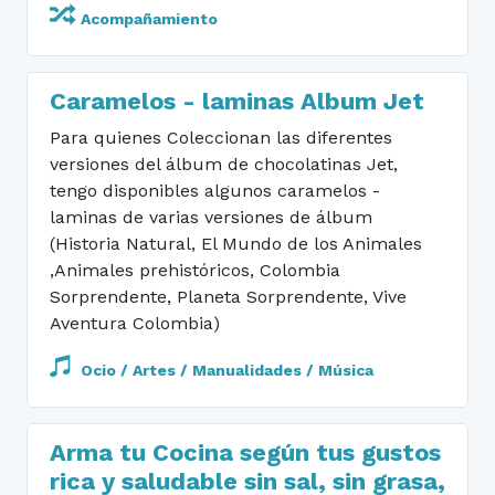
Acompañamiento
Caramelos - laminas Album Jet
Para quienes Coleccionan las diferentes
versiones del álbum de chocolatinas Jet,
tengo disponibles algunos caramelos -
laminas de varias versiones de álbum
(Historia Natural, El Mundo de los Animales
,Animales prehistóricos, Colombia
Sorprendente, Planeta Sorprendente, Vive
Aventura Colombia)
Ocio / Artes / Manualidades / Música
Arma tu Cocina según tus gustos
rica y saludable sin sal, sin grasa,