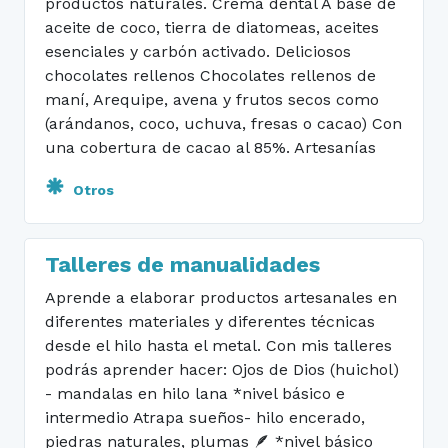
productos naturales. Crema dental A base de
aceite de coco, tierra de diatomeas, aceites
esenciales y carbón activado. Deliciosos
chocolates rellenos Chocolates rellenos de
maní, Arequipe, avena y frutos secos como
(arándanos, coco, uchuva, fresas o cacao) Con
una cobertura de cacao al 85%. Artesanías
Otros
Talleres de manualidades
Aprende a elaborar productos artesanales en
diferentes materiales y diferentes técnicas
desde el hilo hasta el metal. Con mis talleres
podrás aprender hacer: Ojos de Dios (huichol)
- mandalas en hilo lana *nivel básico e
intermedio Atrapa sueños- hilo encerado,
piedras naturales, plumas 🪶 *nivel básico