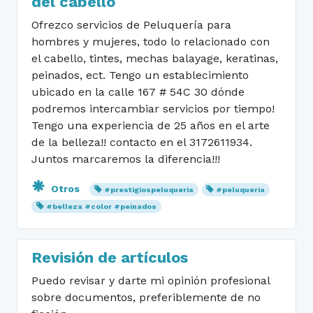
del cabello
Ofrezco servicios de Peluquería para
hombres y mujeres, todo lo relacionado con
el cabello, tintes, mechas balayage, keratinas,
peinados, ect. Tengo un establecimiento
ubicado en la calle 167 # 54C 30 dónde
podremos intercambiar servicios por tiempo!
Tengo una experiencia de 25 años en el arte
de la belleza!! contacto en el 3172611934.
Juntos marcaremos la diferencia!!!
Otros
#prestigiospeluqueria
#peluqueria
#belleza #color #peinados
Revisión de artículos
Puedo revisar y darte mi opinión profesional
sobre documentos, preferiblemente de no