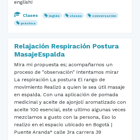
english!
Clases
inglés
clases
conversación
práctica
Relajación Respiración Postura
MasajeEspalda
Mira mi propuesta es; acompañarnos un
proceso de "observación" Intentamos mirar
La respiración La postura El rango de
movimiento Realizó a quien le sea útil masaje
en espalda. Con una aplicación de pomada
medicinal y aceite de ajonjolí aromatizado con
aceite 100 esencial, este ultimo algunas veces
mezclamos a gusto con la persona, Eso lo
realizo en el espacio ubicado en Bogotá |
Puente Aranda° calle 3ra carrera 39