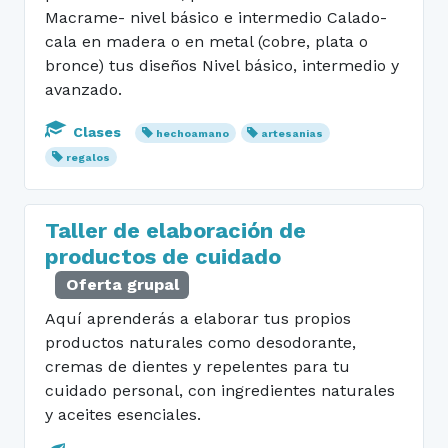
Macrame- nivel básico e intermedio Calado-
cala en madera o en metal (cobre, plata o
bronce) tus diseños Nivel básico, intermedio y
avanzado.
Clases
hechoamano
artesanias
regalos
Taller de elaboración de
productos de cuidado
Oferta grupal
Aquí aprenderás a elaborar tus propios
productos naturales como desodorante,
cremas de dientes y repelentes para tu
cuidado personal, con ingredientes naturales
y aceites esenciales.