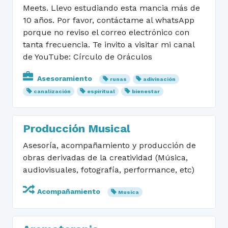
Meets. Llevo estudiando esta mancia más de
10 años. Por favor, contáctame al whatsApp
porque no reviso el correo electrónico con
tanta frecuencia. Te invito a visitar mi canal
de YouTube: Círculo de Oráculos
Asesoramiento
runas
adivinación
canalización
espiritual
bienestar
Producción Musical
Asesoría, acompañamiento y producción de
obras derivadas de la creatividad (Música,
audiovisuales, fotografía, performance, etc)
Acompañamiento
Musica