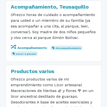
Acompañamiento, Teusaquillo
Ofrezco horas de cuidado o acompañamiento
para usted o un miembro de su familia (ya
sea acompañar a una cita, al parque, leer,
conversar). Soy madre de dos niños pequeños
y vivo cerca al parque Simón Bolívar.
Acompañamiento
#Acompañamiento
sacar a pasear
Productos varios
Ofrezco productos varios de mi
emprendimiento como Licor artesanal
Maceraciones de hierbas 🌿 y flores 🌹 en un
licor ancestral destilado de guarapo.
Desodorantes A base de aceites esenciales y