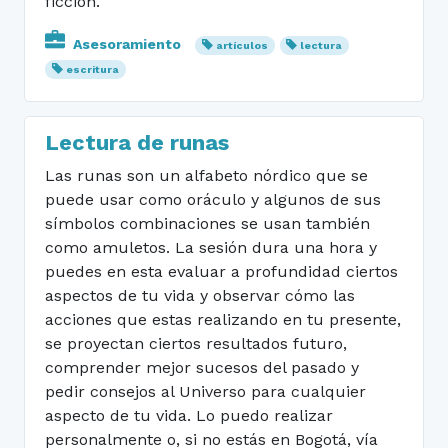
ficción.
Asesoramiento
artículos
lectura
escritura
Lectura de runas
Las runas son un alfabeto nórdico que se
puede usar como oráculo y algunos de sus
símbolos combinaciones se usan también
como amuletos. La sesión dura una hora y
puedes en esta evaluar a profundidad ciertos
aspectos de tu vida y observar cómo las
acciones que estas realizando en tu presente,
se proyectan ciertos resultados futuro,
comprender mejor sucesos del pasado y
pedir consejos al Universo para cualquier
aspecto de tu vida. Lo puedo realizar
personalmente o, si no estás en Bogotá, vía