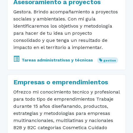
Asesoramiento a proyectos
Gestora. Brindo acompañamiento a proyectos
sociales y ambientales. Con mi guía
identificaremos los objetivos y metodología
para hacer de tu idea un proyecto
consolidado y que tenga un resultado de
impacto en el territorio a implementar.
Tareas administrativas y técnicas
gestion
Empresas o emprendimientos
Ofrezco mi conocimiento tecnico y profesional
para todo tipo de emprendimientos Trabaje
durante 15 años diseñanando, productos,
estrategias y metodologias para empresas
multinancionales, multilatinas y nacionales
B2B y B2C categorias Cosmetica Cuidado