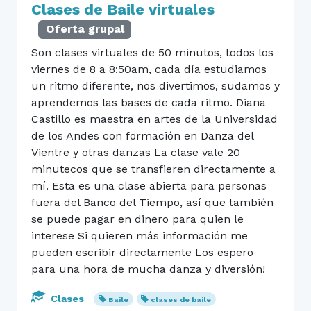
Clases de Baile virtuales
Oferta grupal
Son clases virtuales de 50 minutos, todos los
viernes de 8 a 8:50am, cada día estudiamos
un ritmo diferente, nos divertimos, sudamos y
aprendemos las bases de cada ritmo. Diana
Castillo es maestra en artes de la Universidad
de los Andes con formación en Danza del
Vientre y otras danzas La clase vale 20
minutecos que se transfieren directamente a
mí. Esta es una clase abierta para personas
fuera del Banco del Tiempo, así que también
se puede pagar en dinero para quien le
interese Si quieren más información me
pueden escribir directamente Los espero
para una hora de mucha danza y diversión!
Clases
Baile
clases de baile