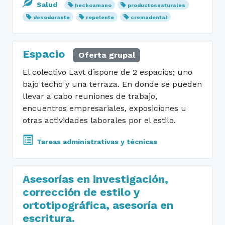
Salud
hechoamano
productosnaturales
desodorante
repelente
cremadental
Espacio
Oferta grupal
El colectivo Lavt dispone de 2 espacios; uno
bajo techo y una terraza. En donde se pueden
llevar a cabo reuniones de trabajo,
encuentros empresariales, exposiciones u
otras actividades laborales por el estilo.
Tareas administrativas y técnicas
Asesorías en investigación,
corrección de estilo y
ortotipográfica, asesoría en
escritura.