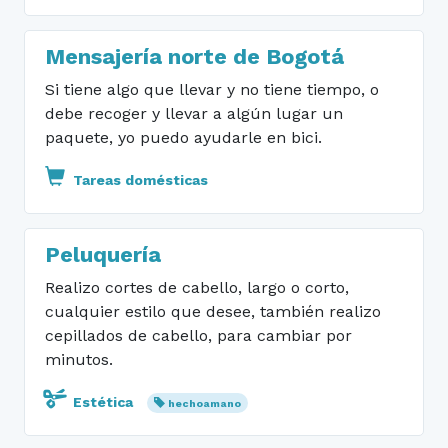
Mensajería norte de Bogotá
Si tiene algo que llevar y no tiene tiempo, o
debe recoger y llevar a algún lugar un
paquete, yo puedo ayudarle en bici.
Tareas domésticas
Peluquería
Realizo cortes de cabello, largo o corto,
cualquier estilo que desee, también realizo
cepillados de cabello, para cambiar por
minutos.
Estética
hechoamano