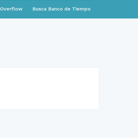
eOverflow
Busca Banco de Tiempo