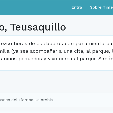
Entra
Sobre Tim
, Teusaquillo
rezco horas de cuidado o acompañamiento pa
milia (ya sea acompañar a una cita, al parque, 
s niños pequeños y vivo cerca al parque Simón 
Banco del Tiempo Colombia.