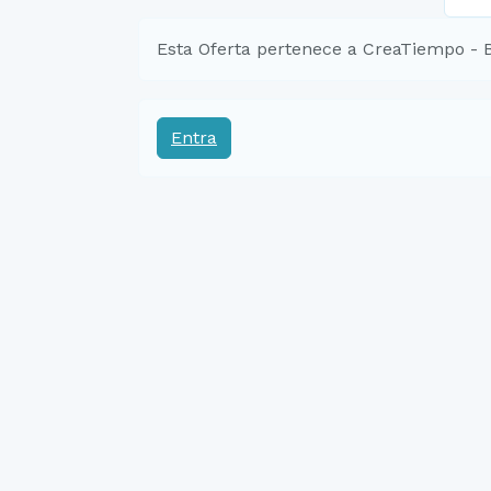
Esta Oferta pertenece a CreaTiempo - 
Entra