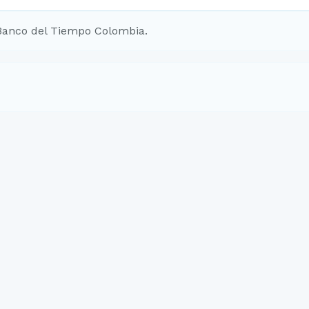
Banco del Tiempo Colombia.