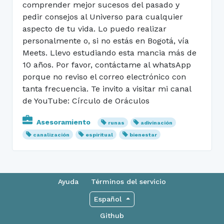
comprender mejor sucesos del pasado y
pedir consejos al Universo para cualquier
aspecto de tu vida. Lo puedo realizar
personalmente o, si no estás en Bogotá, vía
Meets. Llevo estudiando esta mancia más de
10 años. Por favor, contáctame al whatsApp
porque no reviso el correo electrónico con
tanta frecuencia. Te invito a visitar mi canal
de YouTube: Círculo de Oráculos
Asesoramiento
runas
adivinación
canalización
espiritual
bienestar
Ayuda
Términos del servicio
Español
Github