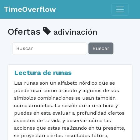
Toggle n
TimeOverflow
Ofertas
adivinación
Buscar
Lectura de runas
Las runas son un alfabeto nórdico que se
puede usar como oráculo y algunos de sus
símbolos combinaciones se usan también
como amuletos. La sesión dura una hora y
puedes en esta evaluar a profundidad ciertos
aspectos de tu vida y observar cómo las
acciones que estas realizando en tu presente,
se proyectan ciertos resultados futuro,