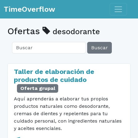
Toggle n
TimeOverflow
Ofertas
desodorante
Buscar
Taller de elaboración de
productos de cuidado
Oferta grupal
Aquí aprenderás a elaborar tus propios
productos naturales como desodorante,
cremas de dientes y repelentes para tu
cuidado personal, con ingredientes naturales
y aceites esenciales.