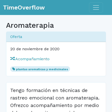
Toggle n
TimeOverflow
Aromaterapia
Oferta
20 de noviembre de 2020
Acompañamiento
plantas aromaticas y medicinales
Tengo formación en técnicas de
rastreo emocional con aromaterapia.
Ofrezco acompañamiento por medio