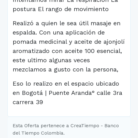
postura El rango de movimiento
Realizó a quien le sea útil masaje en
espalda. Con una aplicación de
pomada medicinal y aceite de ajonjolí
aromatizado con aceite 100 esencial,
este ultimo algunas veces
mezclamos a gusto con la persona,
Eso lo realizo en el espacio ubicado
en Bogotá | Puente Aranda° calle 3ra
carrera 39
Esta Oferta pertenece a CreaTiempo - Banco
del Tiempo Colombia.