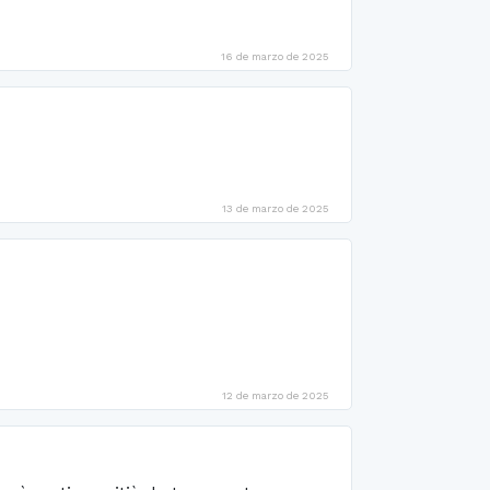
16 de marzo de 2025
13 de marzo de 2025
12 de marzo de 2025