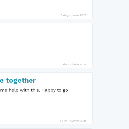
10 de junio de 2025
10 de junio de 2025
e together
me help with this. Happy to go
31 de mayo de 2025