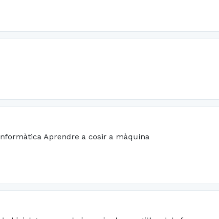
 Informàtica Aprendre a cosir a màquina