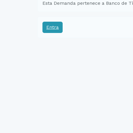
Esta Demanda pertenece a Banco de Ti
Entra