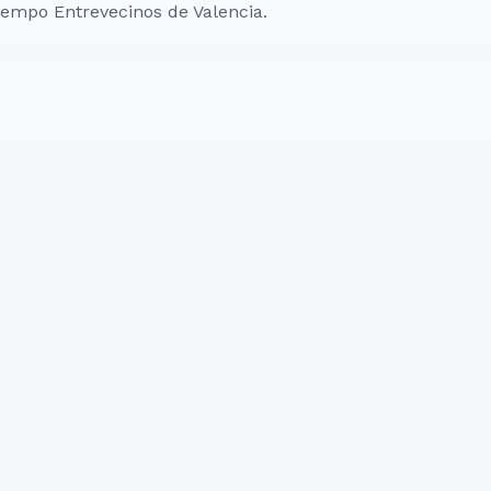
empo Entrevecinos de Valencia.