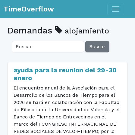
Toggle n
TimeOverflow
Demandas
alojamiento
Buscar
ayuda para la reunion del 29-30
enero
El encuentro anual de la Asociación para el
Desarrollo de los Bancos de Tiempo para el
2026 se hará en colaboración con la Facultad
de Filosofía de la Universidad de Valencia y el
Banco de Tiempo de Entrevecinos en el
marco del I CONGRESO INTERNACIONAL DE
REDES SOCIALES DE VALOR-TIEMPO; por lo