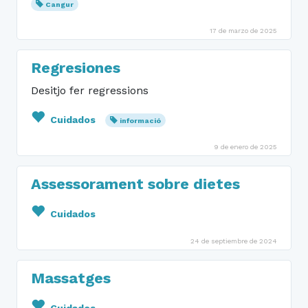
Cangur
17 de marzo de 2025
Regresiones
Desitjo fer regressions
Cuidados
informació
9 de enero de 2025
Assessorament sobre dietes
Cuidados
24 de septiembre de 2024
Massatges