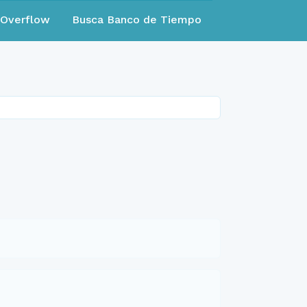
eOverflow
Busca Banco de Tiempo