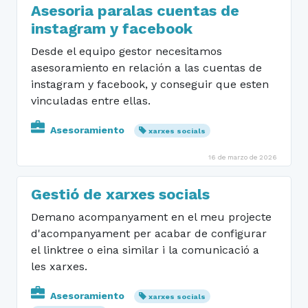
Asesoria paralas cuentas de
instagram y facebook
Desde el equipo gestor necesitamos
asesoramiento en relación a las cuentas de
instagram y facebook, y conseguir que esten
vinculadas entre ellas.
Asesoramiento
xarxes socials
16 de marzo de 2026
Gestió de xarxes socials
Demano acompanyament en el meu projecte
d'acompanyament per acabar de configurar
el linktree o eina similar i la comunicació a
les xarxes.
Asesoramiento
xarxes socials