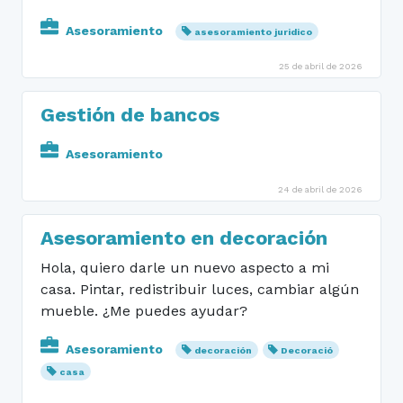
Asesoramiento
asesoramiento juridico
25 de abril de 2026
Gestión de bancos
Asesoramiento
24 de abril de 2026
Asesoramiento en decoración
Hola, quiero darle un nuevo aspecto a mi
casa. Pintar, redistribuir luces, cambiar algún
mueble. ¿Me puedes ayudar?
Asesoramiento
decoración
Decoració
casa