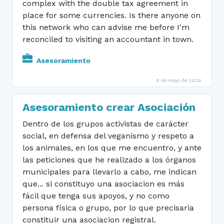
complex with the double tax agreement in
place for some currencies. Is there anyone on
this network who can advise me before I'm
reconciled to visiting an accountant in town.
Asesoramiento
8 de mayo de 2026
Asesoramiento crear Asociación
Dentro de los grupos activistas de carácter
social, en defensa del veganismo y respeto a
los animales, en los que me encuentro, y ante
las peticiones que he realizado a los órganos
municipales para llevarlo a cabo, me indican
que... si constituyo una asociacion es más
fácil que tenga sus apoyos, y no como
persona física o grupo, por lo que precisaria
constituir una asociacion registral.