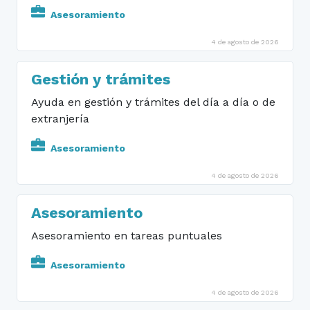
Asesoramiento
4 de agosto de 2026
Gestión y trámites
Ayuda en gestión y trámites del día a día o de
extranjería
Asesoramiento
4 de agosto de 2026
Asesoramiento
Asesoramiento en tareas puntuales
Asesoramiento
4 de agosto de 2026