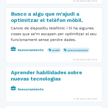
23 de marzo de 2026
Busco a algu que m'ajudi a
optimitzar el telèfon mòbil.
Canvio de dispositiu telefònic i hi ha algunes
coses que se'm escapen per optimitzar el seu
funcionament sense perdre dades.
Asesoramiento
mobil
asesoramiento
22 de marzo de 2026
Aprender habilidades sobre
nuevas tecnologias
Asesoramiento
17 de marzo de 2026