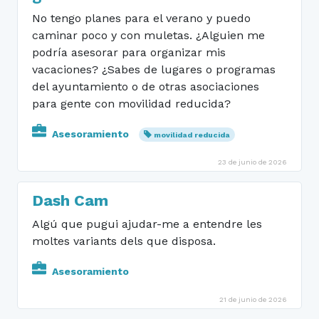
No tengo planes para el verano y puedo
caminar poco y con muletas. ¿Alguien me
podría asesorar para organizar mis
vacaciones? ¿Sabes de lugares o programas
del ayuntamiento o de otras asociaciones
para gente con movilidad reducida?
Asesoramiento
movilidad reducida
23 de junio de 2026
Dash Cam
Algú que pugui ajudar-me a entendre les
moltes variants dels que disposa.
Asesoramiento
21 de junio de 2026