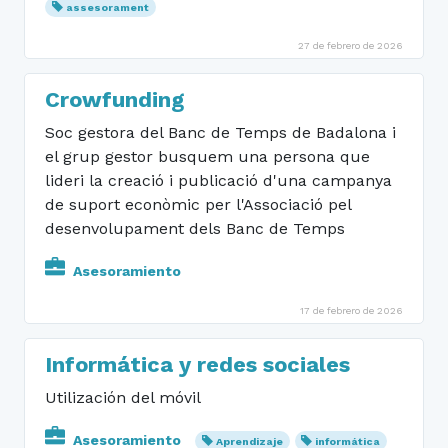
assesorament
27 de febrero de 2026
Crowfunding
Soc gestora del Banc de Temps de Badalona i
el grup gestor busquem una persona que
lideri la creació i publicació d'una campanya
de suport econòmic per l'Associació pel
desenvolupament dels Banc de Temps
Asesoramiento
17 de febrero de 2026
Informática y redes sociales
Utilización del móvil
Asesoramiento
Aprendizaje
informática