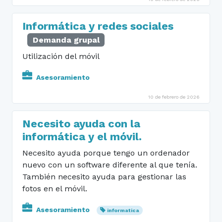
Informática y redes sociales
Demanda grupal
Utilización del móvil
Asesoramiento
10 de febrero de 2026
Necesito ayuda con la
informática y el móvil.
Necesito ayuda porque tengo un ordenador
nuevo con un software diferente al que tenía.
También necesito ayuda para gestionar las
fotos en el móvil.
Asesoramiento
informatica