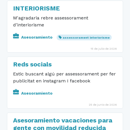
INTERIORISME
M'agradaria rebre assessorament
d'interiorisme
Asesoramiento
assessorament interiorisme
15 de julio de 2026
Reds socials
Estic buscant algú per assessorament per fer
publicitat en instagram I facebook
Asesoramiento
25 de junio de 2026
Asesoramiento vacaciones para
gente con movilidad reducida