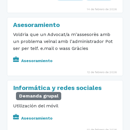
14 de febrero de 2026
Asesoramiento
Voldria que un Advocat/a m'assesorès amb
un problema veïnal amb l'administrador Pot
ser per telf. e.mail o wass Gràcies
Asesoramiento
12 de febrero de 2026
Informática y redes sociales
Demanda grupal
Utilización del móvil
Asesoramiento
10 de febrero de 2026