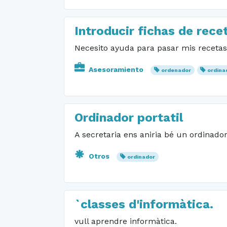
Introducir fichas de rece
Necesito ayuda para pasar mis recetas
Asesoramiento
ordenador
ordina
Ordinador portatil
A secretaria ens aniria bé un ordinador
Otros
ordinador
`classes d'informàtica.
vull aprendre informàtica.