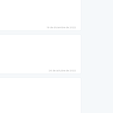
19 de diciembre de 2022
26 de octubre de 2022