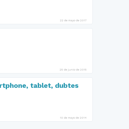
22 de mayo de 2017
25 de junio de 2015
rtphone, tablet, dubtes
10 de mayo de 2014