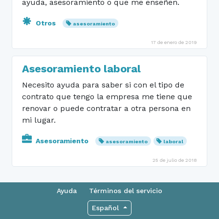
ayuda, asesoramiento o que me enseñen.
Otros
asesoramiento
17 de enero de 2019
Asesoramiento laboral
Necesito ayuda para saber si con el tipo de
contrato que tengo la empresa me tiene que
renovar o puede contratar a otra persona en
mi lugar.
Asesoramiento
asesoramiento
laboral
25 de julio de 2018
Ayuda
Términos del servicio
Español