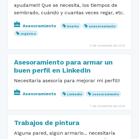
ayudame!!! Que se necesita, los tiempos de
sembrado, cuándo y cuantas veces regar, etc.
Asesoramiento
huerta
asesoramiento
orgánica
11 de noviembre de 2019
Asesoramiento para armar un
buen perfil en LinkedIn
Necesitaría asesoría para mejorar mi perfil!!
Asesoramiento
LinkedIn
asesoramiento
7 de noviembre de 2019
Trabajos de pintura
Alguna pared, algún armario... necesitaría