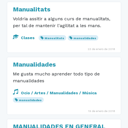
Manualitats
Voldria assitir a alguns curs de manualitats,
per tal de mantenir l'agilitat a les mans.
Clases
Manualitats
manualidades
23 de enero de 2018
Manualidades
Me gusta mucho aprender todo tipo de
manualidades
Ocio / Artes / Manualidades / Música
manualidades
19 de enero de 2018
MANUALIDADES EN GENERAL