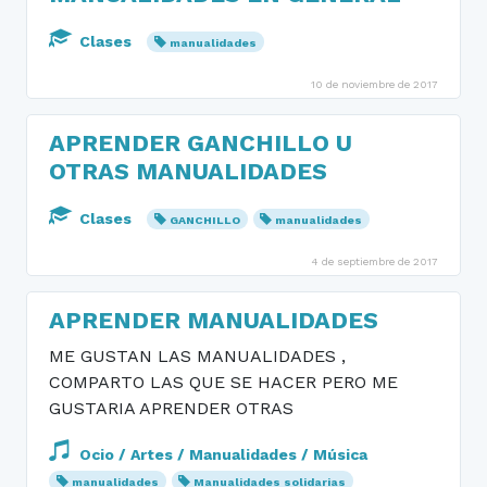
Clases
manualidades
10 de noviembre de 2017
APRENDER GANCHILLO U
OTRAS MANUALIDADES
Clases
GANCHILLO
manualidades
4 de septiembre de 2017
APRENDER MANUALIDADES
ME GUSTAN LAS MANUALIDADES ,
COMPARTO LAS QUE SE HACER PERO ME
GUSTARIA APRENDER OTRAS
Ocio / Artes / Manualidades / Música
manualidades
Manualidades solidarias