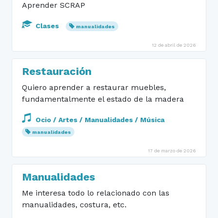
Aprender SCRAP
Clases
manualidades
12 de abril de 2026
Restauración
Quiero aprender a restaurar muebles,
fundamentalmente el estado de la madera
Ocio / Artes / Manualidades / Música
manualidades
17 de marzo de 2026
Manualidades
Me interesa todo lo relacionado con las
manualidades, costura, etc.