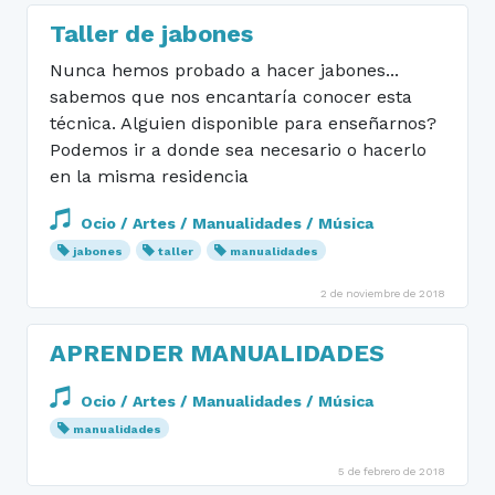
Taller de jabones
Nunca hemos probado a hacer jabones...
sabemos que nos encantaría conocer esta
técnica. Alguien disponible para enseñarnos?
Podemos ir a donde sea necesario o hacerlo
en la misma residencia
Ocio / Artes / Manualidades / Música
jabones
taller
manualidades
2 de noviembre de 2018
APRENDER MANUALIDADES
Ocio / Artes / Manualidades / Música
manualidades
5 de febrero de 2018