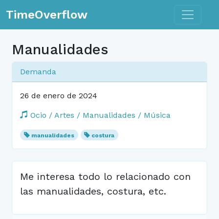
Toggle n
TimeOverflow
Manualidades
Demanda
26 de enero de 2024
Ocio / Artes / Manualidades / Música
manualidades
costura
Me interesa todo lo relacionado con
las manualidades, costura, etc.