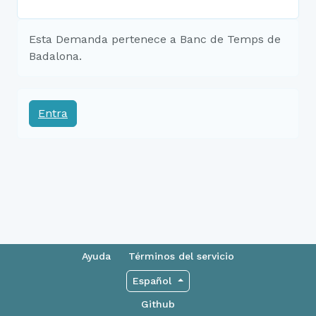
Esta Demanda pertenece a Banc de Temps de
Badalona.
Entra
Ayuda
Términos del servicio
Español
Github