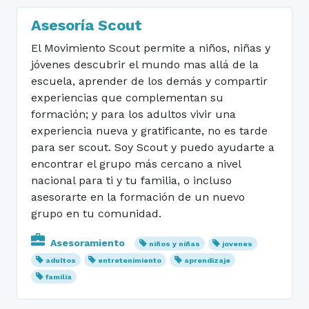
Asesoría Scout
El Movimiento Scout permite a niños, niñas y
jóvenes descubrir el mundo mas allá de la
escuela, aprender de los demás y compartir
experiencias que complementan su
formación; y para los adultos vivir una
experiencia nueva y gratificante, no es tarde
para ser scout. Soy Scout y puedo ayudarte a
encontrar el grupo más cercano a nivel
nacional para ti y tu familia, o incluso
asesorarte en la formación de un nuevo
grupo en tu comunidad.
Asesoramiento
niños y niñas
jovenes
adultos
entretenimiento
aprendizaje
familia