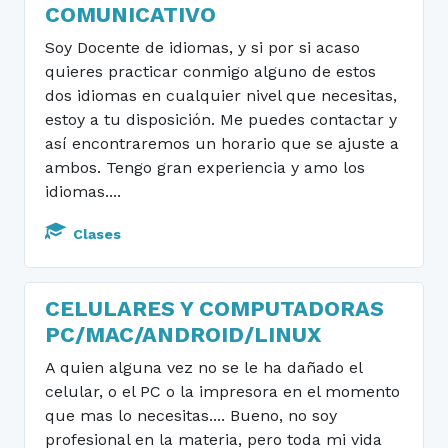
COMUNICATIVO
Soy Docente de idiomas, y si por si acaso
quieres practicar conmigo alguno de estos
dos idiomas en cualquier nivel que necesitas,
estoy a tu disposición. Me puedes contactar y
así encontraremos un horario que se ajuste a
ambos. Tengo gran experiencia y amo los
idiomas....
Clases
CELULARES Y COMPUTADORAS
PC/MAC/ANDROID/LINUX
A quien alguna vez no se le ha dañado el
celular, o el PC o la impresora en el momento
que mas lo necesitas.... Bueno, no soy
profesional en la materia, pero toda mi vida