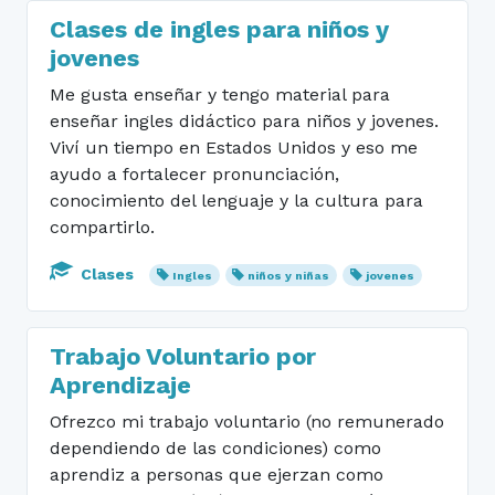
Clases de ingles para niños y
jovenes
Me gusta enseñar y tengo material para
enseñar ingles didáctico para niños y jovenes.
Viví un tiempo en Estados Unidos y eso me
ayudo a fortalecer pronunciación,
conocimiento del lenguaje y la cultura para
compartirlo.
Clases
Ingles
niños y niñas
jovenes
Trabajo Voluntario por
Aprendizaje
Ofrezco mi trabajo voluntario (no remunerado
dependiendo de las condiciones) como
aprendiz a personas que ejerzan como