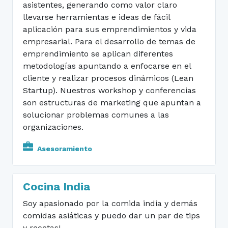
asistentes, generando como valor claro
llevarse herramientas e ideas de fácil
aplicación para sus emprendimientos y vida
empresarial. Para el desarrollo de temas de
emprendimiento se aplican diferentes
metodologías apuntando a enfocarse en el
cliente y realizar procesos dinámicos (Lean
Startup). Nuestros workshop y conferencias
son estructuras de marketing que apuntan a
solucionar problemas comunes a las
organizaciones.
Asesoramiento
Cocina India
Soy apasionado por la comida india y demás
comidas asiáticas y puedo dar un par de tips
y recetas!