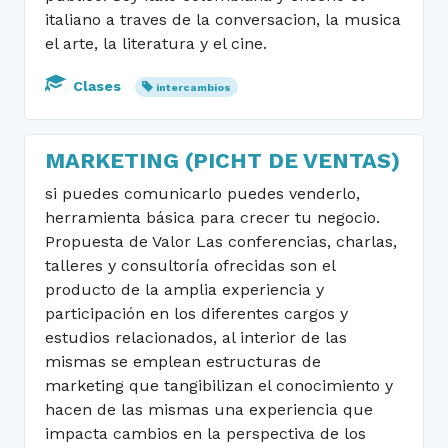
italiano a traves de la conversacion, la musica
el arte, la literatura y el cine.
Clases
intercambios
MARKETING (PICHT DE VENTAS)
si puedes comunicarlo puedes venderlo,
herramienta básica para crecer tu negocio.
Propuesta de Valor Las conferencias, charlas,
talleres y consultoría ofrecidas son el
producto de la amplia experiencia y
participación en los diferentes cargos y
estudios relacionados, al interior de las
mismas se emplean estructuras de
marketing que tangibilizan el conocimiento y
hacen de las mismas una experiencia que
impacta cambios en la perspectiva de los