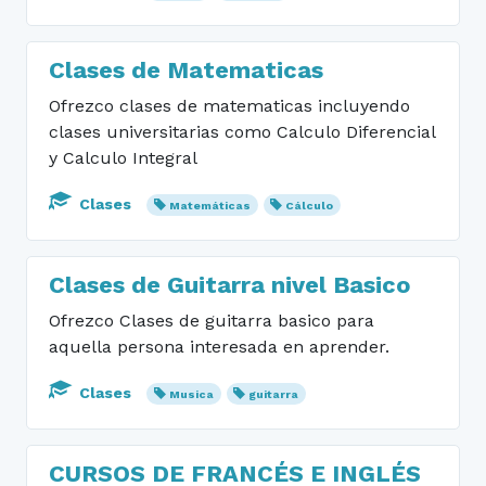
Clases de Matematicas
Ofrezco clases de matematicas incluyendo
clases universitarias como Calculo Diferencial
y Calculo Integral
Clases
Matemáticas
Cálculo
Clases de Guitarra nivel Basico
Ofrezco Clases de guitarra basico para
aquella persona interesada en aprender.
Clases
Musica
guitarra
CURSOS DE FRANCÉS E INGLÉS