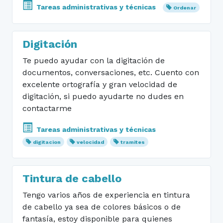
Tareas administrativas y técnicas
Ordenar
Digitación
Te puedo ayudar con la digitación de
documentos, conversaciones, etc. Cuento con
excelente ortografía y gran velocidad de
digitación, si puedo ayudarte no dudes en
contactarme
Tareas administrativas y técnicas
digitacion
velocidad
tramites
Tintura de cabello
Tengo varios años de experiencia en tintura
de cabello ya sea de colores básicos o de
fantasía, estoy disponible para quienes