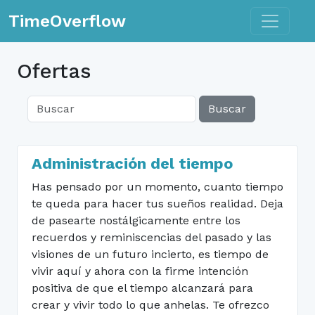
Toggle n
TimeOverflow
Ofertas
Buscar
Administración del tiempo
Has pensado por un momento, cuanto tiempo
te queda para hacer tus sueños realidad. Deja
de pasearte nostálgicamente entre los
recuerdos y reminiscencias del pasado y las
visiones de un futuro incierto, es tiempo de
vivir aquí y ahora con la firme intención
positiva de que el tiempo alcanzará para
crear y vivir todo lo que anhelas. Te ofrezco