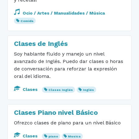
Ocio / Artes / Manualidades / Música
Comida
Clases de Inglés
Soy hablante fluido y manejo un nivel
avanzado de Inglés. Puedo dar clases o horas
de conversación para reforzar la expresión
oral del idioma.
Clases
Clases Inglés
Inglés
Clases Piano nivel Básico
Ofrezco clases de piano para un nivel Básico
Clases
piano
Musica