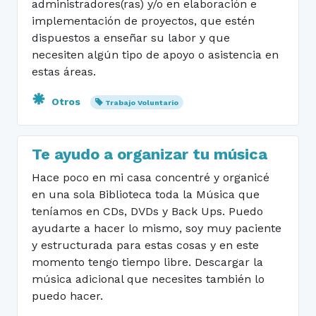
administradores(ras) y/o en elaboración e
implementación de proyectos, que estén
dispuestos a enseñar su labor y que
necesiten algún tipo de apoyo o asistencia en
estas áreas.
Otros
Trabajo Voluntario
Te ayudo a organizar tu música
Hace poco en mi casa concentré y organicé
en una sola Biblioteca toda la Música que
teníamos en CDs, DVDs y Back Ups. Puedo
ayudarte a hacer lo mismo, soy muy paciente
y estructurada para estas cosas y en este
momento tengo tiempo libre. Descargar la
música adicional que necesites también lo
puedo hacer.