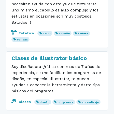
necesiten ayuda con esto ya que tinturarse
uno mismo el cabello es algo complejo y los
estilistas en ocasiones son muy costosos.
Saludos :)
Estética
Color
cabello
tintura
belleza
Clases de Illustrator básico
Soy diseñadora gráfica con mas de 7 años de
experiencia, se me facilitan los programas de
diseño, en especial Illustrator, te puedo
ayudar a conocer la herramienta y darte tips
básicos del programa.
Clases
diseño
programas
aprendizaje