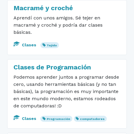
Macramé y croché
Aprendí con unos amigos. Sé tejer en
macramé y croché y podría dar clases
básicas.
Clases
Tejido
Clases de Programación
Podemos aprender juntos a programar desde
cero, usando herramientas básicas (y no tan
básicas), la programación es muy importante
en este mundo moderno, estamos rodeados
de computadoras! :D
Clases
Programación
computadores