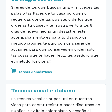
Si eres de los que buscan una y mil veces las
gafas o las llaves de tu casa porque no
recuerdas donde las pusiste, o de los que
ordenas tu closet y te frustra verlo a los 8
días de nuevo hecho un desastre: este
acompañamiento es para ti. Usando un
método japones te guío con una serie de
acciones para que conserves en orden solo
las cosas que te hacen felíz, les aseguro que
el método funciona!!
Tareas domésticas
Tecnica vocal e italiano
La tecnica vocal es super util en nuestras
vidas para cantar recitar o hacer discursos en
publico. Soy italo colombiana y enseño el