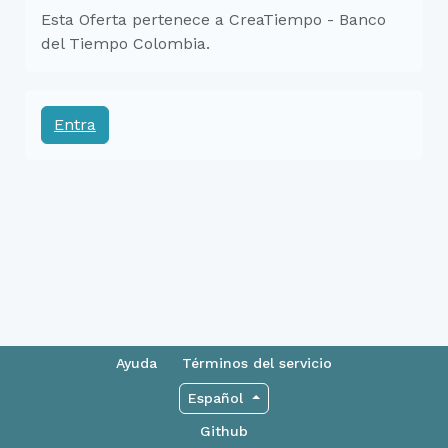
Esta Oferta pertenece a CreaTiempo - Banco
del Tiempo Colombia.
Entra
Ayuda
Términos del servicio
Español
Github