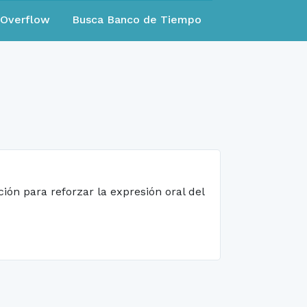
eOverflow
Busca Banco de Tiempo
ión para reforzar la expresión oral del