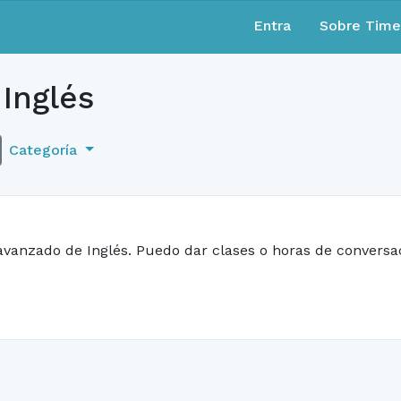
Entra
Sobre Tim
Inglés
Categoría
avanzado de Inglés. Puedo dar clases o horas de conversac