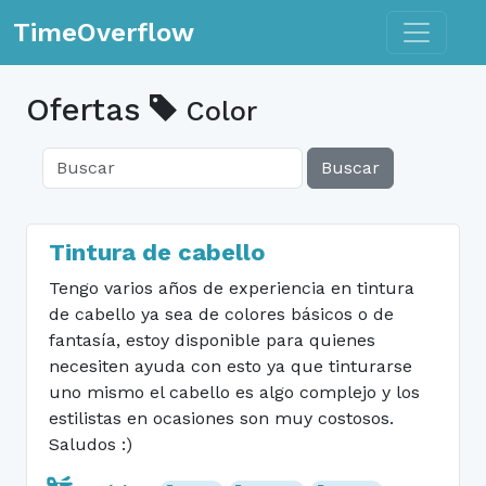
Toggle n
TimeOverflow
Ofertas
Color
Buscar
Tintura de cabello
Tengo varios años de experiencia en tintura
de cabello ya sea de colores básicos o de
fantasía, estoy disponible para quienes
necesiten ayuda con esto ya que tinturarse
uno mismo el cabello es algo complejo y los
estilistas en ocasiones son muy costosos.
Saludos :)