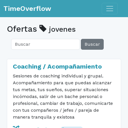
Toggle n
TimeOverflow
Ofertas
jovenes
Buscar
Coaching / Acompañamiento
Sesiones de coaching individual y grupal.
Acompañamiento para que puedas alcanzar
tus metas, tus sueños, superar situaciones
incómodas, salir de un bache personal o
profesional, cambiar de trabajo, comunicarte
con tus compañeros / jefes / pareja de
manera tranquila y existosa