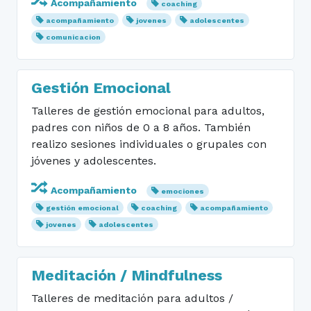
Acompañamiento
coaching
acompañamiento
jovenes
adolescentes
comunicacion
Gestión Emocional
Talleres de gestión emocional para adultos,
padres con niños de 0 a 8 años. También
realizo sesiones individuales o grupales con
jóvenes y adolescentes.
Acompañamiento
emociones
gestión emocional
coaching
acompañamiento
jovenes
adolescentes
Meditación / Mindfulness
Talleres de meditación para adultos /