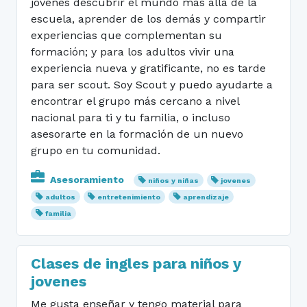
jóvenes descubrir el mundo mas allá de la
escuela, aprender de los demás y compartir
experiencias que complementan su
formación; y para los adultos vivir una
experiencia nueva y gratificante, no es tarde
para ser scout. Soy Scout y puedo ayudarte a
encontrar el grupo más cercano a nivel
nacional para ti y tu familia, o incluso
asesorarte en la formación de un nuevo
grupo en tu comunidad.
Asesoramiento
niños y niñas
jovenes
adultos
entretenimiento
aprendizaje
familia
Clases de ingles para niños y
jovenes
Me gusta enseñar y tengo material para