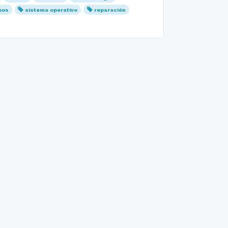
pos
sistema operativo
reparación