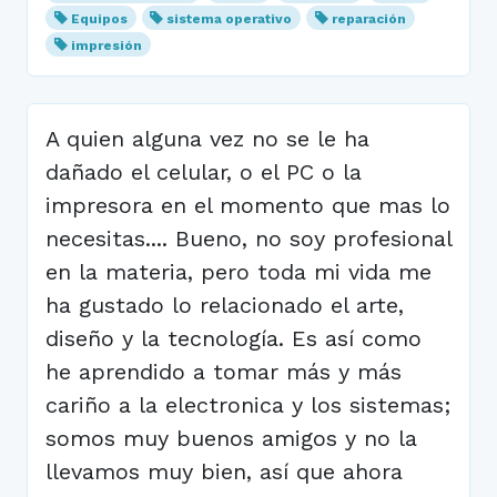
Equipos
sistema operativo
reparación
impresión
A quien alguna vez no se le ha
dañado el celular, o el PC o la
impresora en el momento que mas lo
necesitas.... Bueno, no soy profesional
en la materia, pero toda mi vida me
ha gustado lo relacionado el arte,
diseño y la tecnología. Es así como
he aprendido a tomar más y más
cariño a la electronica y los sistemas;
somos muy buenos amigos y no la
llevamos muy bien, así que ahora