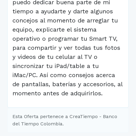
puedo dedicar buena parte de mi
tiempo a ayudarte y darte algunos
concejos al momento de arreglar tu
equipo, explicarte el sistema
operativo o programar tu Smart TV,
para compartir y ver todas tus fotos
y videos de tu celular al TV o
sincronizar tu iPad/table a tu
iMac/PC. Así como consejos acerca
de pantallas, baterías y accesorios, al
momento antes de adquirirlos.
Esta Oferta pertenece a CreaTiempo - Banco
del Tiempo Colombia.