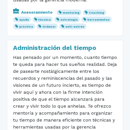
Asesoramiento
mentoring
Coaching
ayuda
técnica
estrategia
herramientas
práctica
Ordenar
anti-estrés
Administración del tiempo
Has pensado por un momento, cuanto tiempo
te queda para hacer tus sueños realidad. Deja
de pasearte nostálgicamente entre los
recuerdos y reminiscencias del pasado y las
visiones de un futuro incierto, es tiempo de
vivir aquí y ahora con la firme intención
positiva de que el tiempo alcanzará para
crear y vivir todo lo que anhelas. Te ofrezco
mentoría y acompañamiento para organizar
tu tiempo de manera eficiente con técnicas y
herramientas usadas por la gerencia