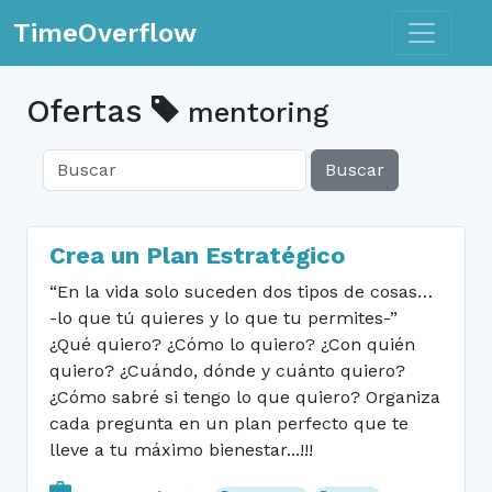
Toggle n
TimeOverflow
Ofertas
mentoring
Buscar
Crea un Plan Estratégico
“En la vida solo suceden dos tipos de cosas…
-lo que tú quieres y lo que tu permites-”
¿Qué quiero? ¿Cómo lo quiero? ¿Con quién
quiero? ¿Cuándo, dónde y cuánto quiero?
¿Cómo sabré si tengo lo que quiero? Organiza
cada pregunta en un plan perfecto que te
lleve a tu máximo bienestar...!!!