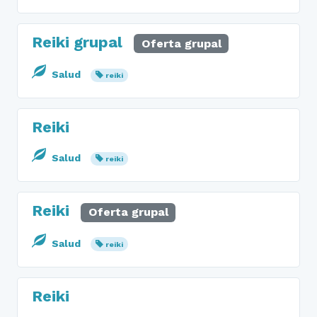
Reiki grupal
Oferta grupal
Salud
reiki
Reiki
Salud
reiki
Reiki
Oferta grupal
Salud
reiki
Reiki