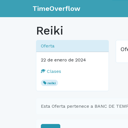
TimeOverflow
Reiki
Oferta
Of
22 de enero de 2024
Clases
reiki
Esta Oferta pertenece a BANC DE TE