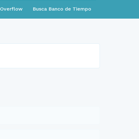
eOverflow
Busca Banco de Tiempo