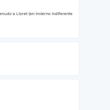
udo a Lloret (en invierno indiferente