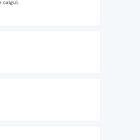
 calgui.