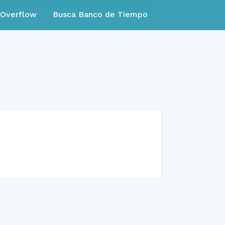
eOverflow
Busca Banco de Tiempo