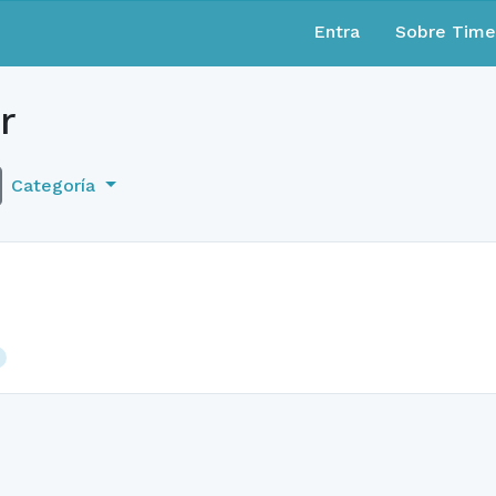
Entra
Sobre Tim
r
Categoría