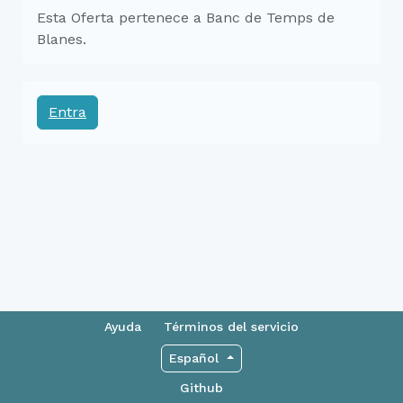
Esta Oferta pertenece a Banc de Temps de
Blanes.
Entra
Ayuda
Términos del servicio
Español
Github