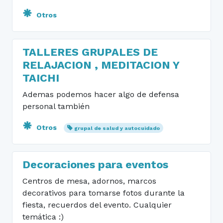
Otros
TALLERES GRUPALES DE
RELAJACION , MEDITACION Y
TAICHI
Ademas podemos hacer algo de defensa
personal también
Otros
grupal de salud y autocuidado
Decoraciones para eventos
Centros de mesa, adornos, marcos
decorativos para tomarse fotos durante la
fiesta, recuerdos del evento. Cualquier
temática :)