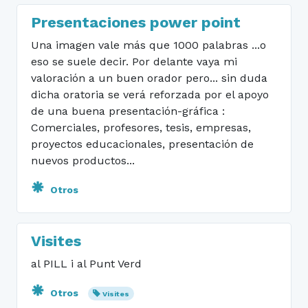
Presentaciones power point
Una imagen vale más que 1000 palabras ...o
eso se suele decir. Por delante vaya mi
valoración a un buen orador pero... sin duda
dicha oratoria se verá reforzada por el apoyo
de una buena presentación-gráfica :
Comerciales, profesores, tesis, empresas,
proyectos educacionales, presentación de
nuevos productos...
Otros
Visites
al PILL i al Punt Verd
Otros
Visites