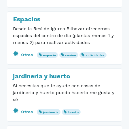
Espacios
Desde la Resi de Igurco Bilbozar ofrecemos
espacios del centro de día (plantas menos 1 y
menos 2) para realizar actividades
Otros
espacio
cesion
actividades
jardinería y huerto
Si necesitas que te ayude con cosas de
jardinería y huerto puedo hacerlo me gusta y
sé
Otros
jardineria
huerto