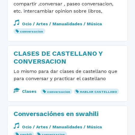
compartir ,conversar , paseo conversacion,
etc. intercambiar opinion sobre libros,
Ocio / Artes / Manualidades / Música
conversacion
CLASES DE CASTELLANO Y
CONVERSACION
Lo mismo para dar clases de castellano que
para conversar y practicar el castellano
Clases
conversacion
HABLAR CASTELLANO
Conversaciónes en swahili
Ocio / Artes / Manualidades / Música
swahili
conversacion