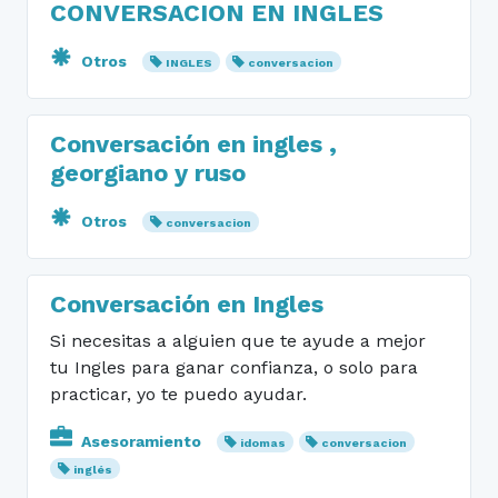
CONVERSACION EN INGLES
Otros
INGLES
conversacion
Conversación en ingles ,
georgiano y ruso
Otros
conversacion
Conversación en Ingles
Si necesitas a alguien que te ayude a mejor
tu Ingles para ganar confianza, o solo para
practicar, yo te puedo ayudar.
Asesoramiento
idomas
conversacion
inglés