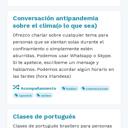
Conversación antipandemia
sobre el clima(o lo que sea)
Ofrezco charlar sobre cualquier tema para
personas que se sientan solas durante el
confinamiento o simplemente estén
aburridas. Podemos usar Whatsapp o Skype.
Si te apetece, escríbeme un mensaje y
hablamos. Podemos acordar algún horario en
las tardes (hora irlandesa)
Acompañamiento
hablar
conversacion
spanish
online
Clases de portugués
Clases de portugués brasilero para personas