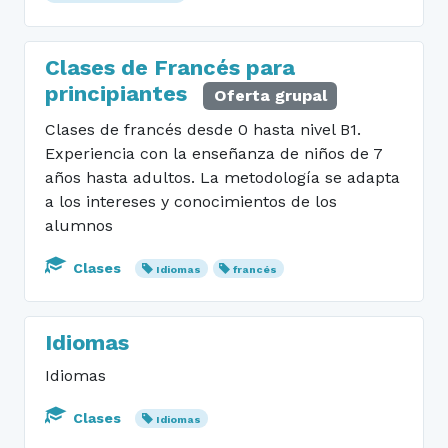
Clases de Francés para
principiantes
Oferta grupal
Clases de francés desde 0 hasta nivel B1.
Experiencia con la enseñanza de niños de 7
años hasta adultos. La metodología se adapta
a los intereses y conocimientos de los
alumnos
Clases
Idiomas
francés
Idiomas
Idiomas
Clases
Idiomas