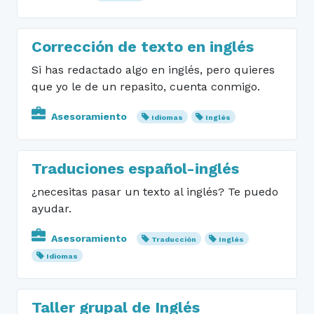
Corrección de texto en inglés
Si has redactado algo en inglés, pero quieres
que yo le de un repasito, cuenta conmigo.
Asesoramiento
Idiomas
Inglés
Traduciones español-inglés
¿necesitas pasar un texto al inglés? Te puedo
ayudar.
Asesoramiento
Traducción
Inglés
Idiomas
Taller grupal de Inglés