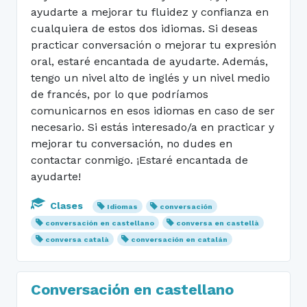
ayudarte a mejorar tu fluidez y confianza en
cualquiera de estos dos idiomas. Si deseas
practicar conversación o mejorar tu expresión
oral, estaré encantada de ayudarte. Además,
tengo un nivel alto de inglés y un nivel medio
de francés, por lo que podríamos
comunicarnos en esos idiomas en caso de ser
necesario. Si estás interesado/a en practicar y
mejorar tu conversación, no dudes en
contactar conmigo. ¡Estaré encantada de
ayudarte!
Clases
Idiomas
conversación
conversación en castellano
conversa en castellà
conversa català
conversación en catalán
Conversación en castellano