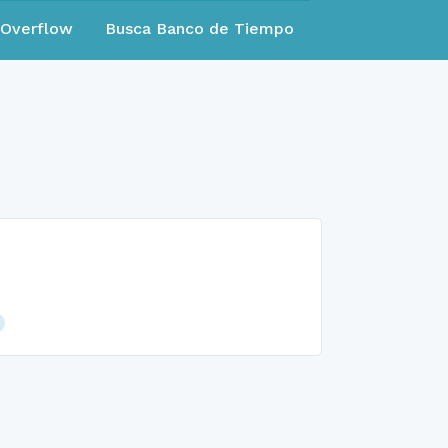
eOverflow
Busca Banco de Tiempo