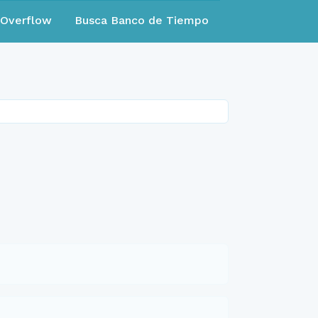
eOverflow
Busca Banco de Tiempo