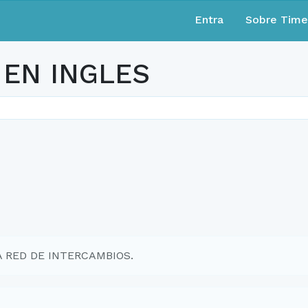
Entra
Sobre Tim
EN INGLES
EA RED DE INTERCAMBIOS.