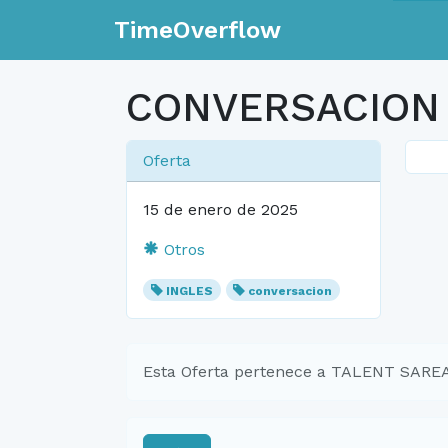
TimeOverflow
CONVERSACION 
Oferta
15 de enero de 2025
Otros
INGLES
conversacion
Esta Oferta pertenece a TALENT SAR