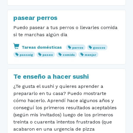
pasear perros
Puedo pasear a tus perros o llevarles comida
si te marchas algún dia
Tareas domésticas
perros
gossos
passeig
paseo
comida
menjar
Te enseño a hacer sushi
¿Te gusta el sushi y quieres aprender a
prepararlo en tu casa? Puedo mostrarte
cómo hacerlo. Aprendí hace algunos años y
conseguí los primeros resultados aceptables
(según mis invitados) luego de los primeros
treinta o cuarenta intentos frustrados (que
acabaron en una urgencia de pizza