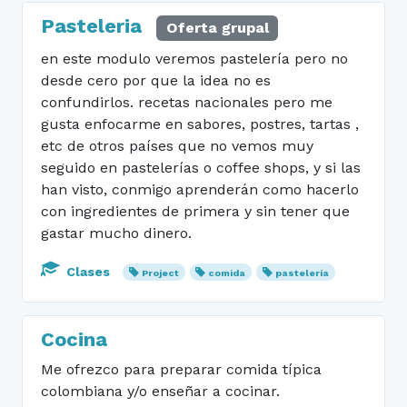
Pasteleria
Oferta grupal
en este modulo veremos pastelería pero no
desde cero por que la idea no es
confundirlos. recetas nacionales pero me
gusta enfocarme en sabores, postres, tartas ,
etc de otros países que no vemos muy
seguido en pastelerías o coffee shops, y si las
han visto, conmigo aprenderán como hacerlo
con ingredientes de primera y sin tener que
gastar mucho dinero.
Clases
Project
comida
pastelería
Cocina
Me ofrezco para preparar comida típica
colombiana y/o enseñar a cocinar.