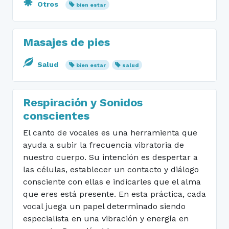
Otros
bien estar
Masajes de pies
Salud
bien estar
salud
Respiración y Sonidos
conscientes
El canto de vocales es una herramienta que
ayuda a subir la frecuencia vibratoria de
nuestro cuerpo. Su intención es despertar a
las células, establecer un contacto y diálogo
consciente con ellas e indicarles que el alma
que eres está presente. En esta práctica, cada
vocal juega un papel determinado siendo
especialista en una vibración y energía en