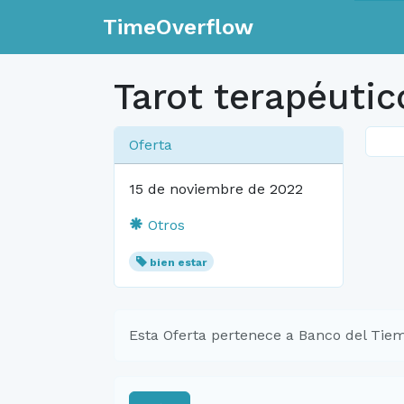
TimeOverflow
Tarot terapéutic
Oferta
15 de noviembre de 2022
Otros
bien estar
Esta Oferta pertenece a Banco del Tiem