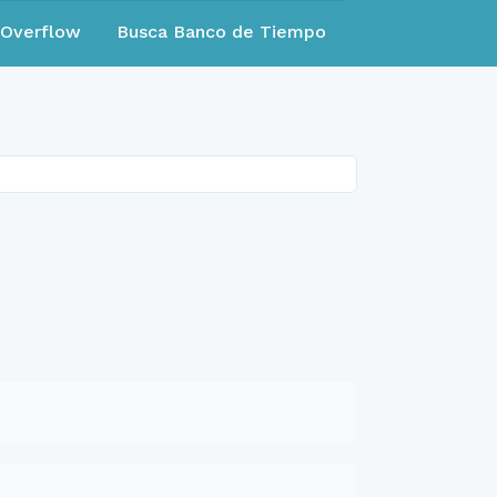
eOverflow
Busca Banco de Tiempo