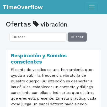
Toggle n
TimeOverflow
Ofertas
vibración
Buscar
Respiración y Sonidos
conscientes
El canto de vocales es una herramienta que
ayuda a subir la frecuencia vibratoria de
nuestro cuerpo. Su intención es despertar a
las células, establecer un contacto y diálogo
consciente con ellas e indicarles que el alma
que eres está presente. En esta práctica, cada
vocal juega un papel determinado siendo