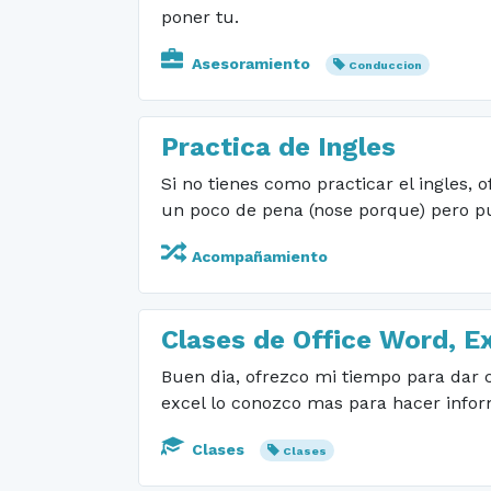
poner tu.
Asesoramiento
Conduccion
Practica de Ingles
Si no tienes como practicar el ingles,
un poco de pena (nose porque) pero pue
Acompañamiento
Clases de Office Word, E
Buen dia, ofrezco mi tiempo para dar c
excel lo conozco mas para hacer infor
Clases
Clases