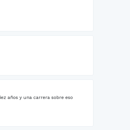
diez años y una carrera sobre eso