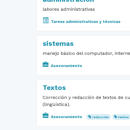
labores administrativas
Tareas administrativas y técnicas
sistemas
manejo básico del computador, internet
Asesoramiento
Textos
Corrección y redacción de textos de cu
(lingüística).
Asesoramiento
redacción
textos