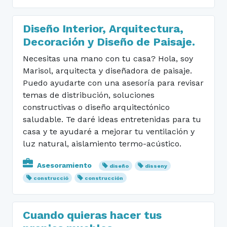
Diseño Interior, Arquitectura,
Decoración y Diseño de Paisaje.
Necesitas una mano con tu casa? Hola, soy
Marisol, arquitecta y diseñadora de paisaje.
Puedo ayudarte con una asesoría para revisar
temas de distribución, soluciones
constructivas o diseño arquitectónico
saludable. Te daré ideas entretenidas para tu
casa y te ayudaré a mejorar tu ventilación y
luz natural, aislamiento termo-acústico.
Asesoramiento
diseño
disseny
construcció
construcción
Cuando quieras hacer tus