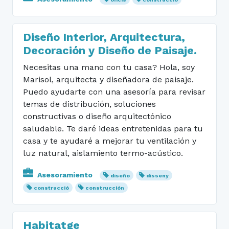
Diseño Interior, Arquitectura,
Decoración y Diseño de Paisaje.
Necesitas una mano con tu casa? Hola, soy
Marisol, arquitecta y diseñadora de paisaje.
Puedo ayudarte con una asesoría para revisar
temas de distribución, soluciones
constructivas o diseño arquitectónico
saludable. Te daré ideas entretenidas para tu
casa y te ayudaré a mejorar tu ventilación y
luz natural, aislamiento termo-acústico.
Asesoramiento
diseño
disseny
construcció
construcción
Habitatge