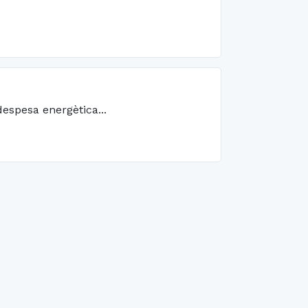
espesa energètica...