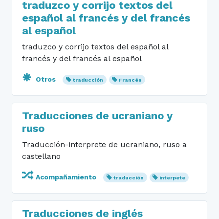
traduzco y corrijo textos del
español al francés y del francés
al español
traduzco y corrijo textos del español al
francés y del francés al español
Otros
traducción
Francés
Traducciones de ucraniano y
ruso
Traducción-interprete de ucraniano, ruso a
castellano
Acompañamiento
traducción
interpete
Traducciones de inglés