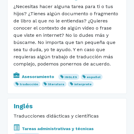
¿Necesitas hacer alguna tarea para ti o tus
hijos? ¿Tienes algún documento o fragmento
de libro al que no le entiendas? ¿Quieres
conocer el contexto de algún video o frase
que viste en internet? No lo dudes más y
búscame. No importa que tan pequeña que
sea tu duda, yo te ayudo. Y en caso que
requieras algún trabajo de traducción más
complejo, podemos ponernos de acuerdo.
Asesoramiento
INGLES
español
traducción
literatura
interprete
Inglés
Traducciones didácticas y científicas
Tareas administrativas y técnicas